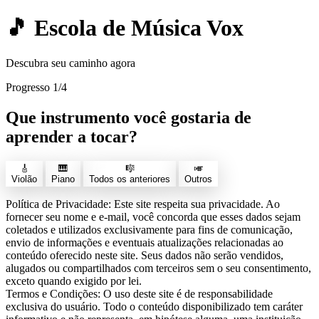
🎵 Escola de Música Vox
Descubra seu caminho agora
Progresso
1/4
Que instrumento você gostaria de
aprender a tocar?
🎸
🎹
🎼
🎺
Violão
Piano
Todos os anteriores
Outros
Política de Privacidade: Este site respeita sua privacidade. Ao
fornecer seu nome e e-mail, você concorda que esses dados sejam
coletados e utilizados exclusivamente para fins de comunicação,
envio de informações e eventuais atualizações relacionadas ao
conteúdo oferecido neste site. Seus dados não serão vendidos,
alugados ou compartilhados com terceiros sem o seu consentimento,
exceto quando exigido por lei.
Termos e Condições: O uso deste site é de responsabilidade
exclusiva do usuário. Todo o conteúdo disponibilizado tem caráter